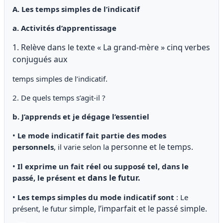
A. Les temps simples de l’indicatif
a. Activités d’apprentissage
1. Relève dans le texte « La grand-mère » cinq verbes
conjugués aux
temps simples de l’indicatif.
2. De quels temps s’agit-il ?
b. J’apprends et je dégage l’essentiel
•
Le mode indicatif fait partie des modes
personne et le temps.
personnels
, il varie selon la
•
Il exprime un fait réel ou supposé tel, dans le
dans le futur.
passé, le présent et
•
Les temps simples du mode indicatif sont
: Le
simple, l’imparfait et le passé simple.
présent, le futur