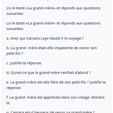
Lis le texte «La grand-mère» et réponds aux questions
suivantes:
Lis le texte «La grand-mère» et réponds aux questions
suivantes:
a. Avec qui Camara Laye faisait-il le voyage ?
b. La grand -mère était-elle impatiente de revoir son
petit-fils ?
c. Justifie ta réponse.
d. Qu’est-ce que la grand-mère vérifiait d’abord ?
e. La grand-mère est-elle fière de son petit-fils ? Justifie ta
réponse.
f. La grand -mère est appréciée dans son village. Montre-
le.
g. Camara est-il heureux de revoir sa grand-mère ?