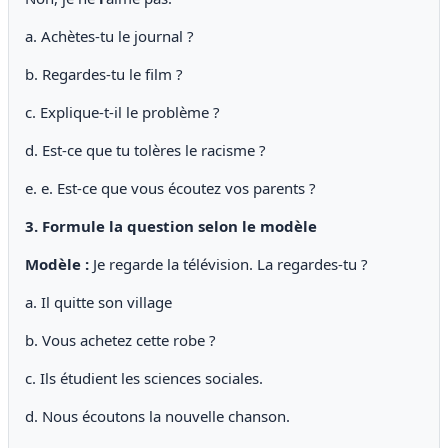
a. Achètes-tu le journal ?
b. Regardes-tu le film ?
c. Explique-t-il le problème ?
d. Est-ce que tu tolères le racisme ?
e. e. Est-ce que vous écoutez vos parents ?
3. Formule la question selon le modèle
Modèle :
Je regarde la télévision. La regardes-tu ?
a. Il quitte son village
b. Vous achetez cette robe ?
c. Ils étudient les sciences sociales.
d. Nous écoutons la nouvelle chanson.