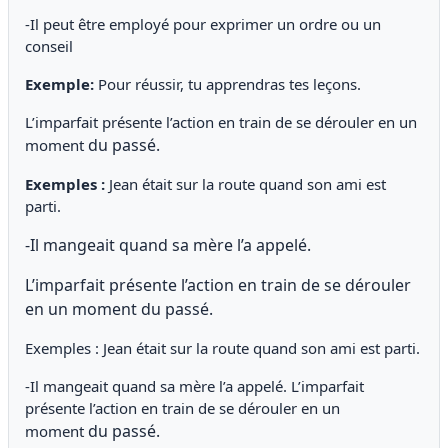
-Il peut être employé pour exprimer un ordre ou un
conseil
Exemple:
Pour réussir, tu apprendras tes leçons.
L’imparfait présente l’action en train de se dérouler en un
du passé.
moment
Exemples :
Jean était sur la route quand son ami est
parti.
-Il mangeait quand sa mère l’a appelé.
L’imparfait présente l’action en train de se dérouler
en un moment
du passé.
Exemples : Jean était sur la route quand son ami est parti.
-Il mangeait quand sa mère l’a appelé. L’imparfait
présente l’action en train de se dérouler en un
du passé.
moment