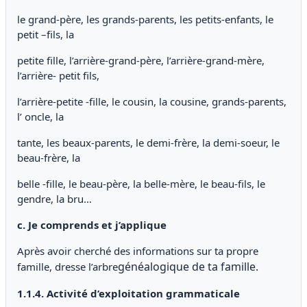
le grand-père, les grands-parents, les petits-enfants, le
petit –fils, la
petite fille, l’arrière-grand-père, l’arrière-grand-mère,
l’arrière- petit fils,
l’arrière-petite -fille, le cousin, la cousine, grands-parents,
l’ oncle, la
tante, les beaux-parents, le demi-frère, la demi-soeur, le
beau-frère, la
belle -fille, le beau-père, la belle-mère, le beau-fils, le
gendre, la bru…
c. Je comprends et j’applique
Après avoir cherché des informations sur ta propre
généalogique de ta famille.
famille, dresse l’arbre
1.1.4. Activité d’exploitation grammaticale