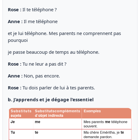
Rose :
Il te téléphone ?
Anne :
Il me téléphone
et je lui téléphone. Mes parents ne comprennent pas
pourquoi
je passe beaucoup de temps au téléphone.
Rose :
Tu ne leur a pas dit ?
Anne :
Non, pas encore.
Rose :
Tu dois parler de lui à tes parents.
b. J’apprends et je dégage l’essentiel