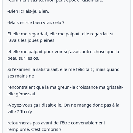
-Bien !criais-je. Bien.
-Mais est-ce bien vrai, cela ?
Et elle me regardait, elle me palpait, elle regardait si
j’avais les joues pleines
et elle me palpait pour voir si j’avais autre chose que la
peau sur les os.
Si l’examen la satisfaisait, elle me félicitait ; mais quand
ses mains ne
rencontraient que la maigreur -la croissance maigrissait-
elle gémissait.
-Voyez-vous ça ! disait-elle. On ne mange donc pas à la
ville ? Tu n’y
retourneras pas avant de t’être convenablement
remplumé. C’est compris ?