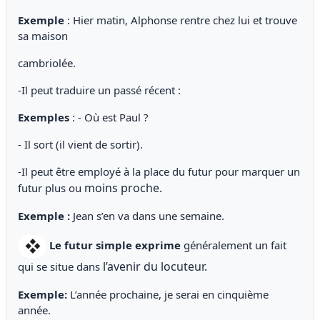
Exemple
: Hier matin, Alphonse rentre chez lui et trouve
sa maison
cambriolée.
-Il peut traduire un passé récent :
Exemples
: - Où est Paul ?
- Il sort (il vient de sortir).
-Il peut être employé à la place du futur pour marquer un
moins proche.
futur plus ou
Exemple :
Jean s’en va dans une semaine.
Le futur simple exprime
généralement un fait
l’avenir du locuteur.
qui se situe dans
Exemple:
L’année prochaine, je serai en cinquième
année.