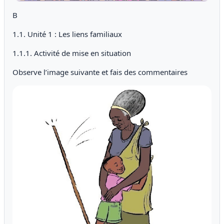
B
1.1. Unité 1 : Les liens familiaux
1.1.1. Activité de mise en situation
Observe l’image suivante et fais des commentaires