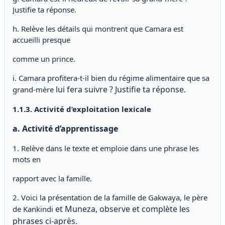
Justifie ta réponse.
h. Relève les détails qui montrent que Camara est
accueilli presque
comme un prince.
i. Camara profitera-t-il bien du régime alimentaire que sa
lui fera suivre ? Justifie ta réponse.
grand-mère
1.1.3. Activité d’exploitation lexicale
a. Activité d’apprentissage
1. Relève dans le texte et emploie dans une phrase les
mots en
rapport avec la famille.
2. Voici la présentation de la famille de Gakwaya, le père
et Muneza, observe et complète les
de Kankindi
phrases ci-après.