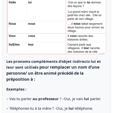
Les pronoms compléments d’objet indirects lui et
pour remplacer un nom d’une
leur sont utilisés
personne/ un être animé précédé de
la
préposition à :
Exemples :
– Vas-tu parler
au professeur
? -Oui, je vais
lui
parler.
– Téléphones-tu à ta mère ? -Oui, je
lui
téléphone.