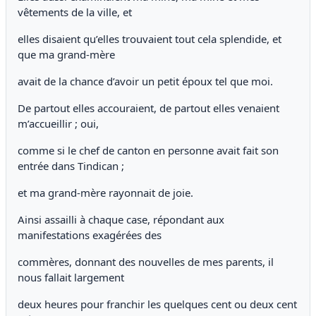
vêtements de la ville, et
elles disaient qu’elles trouvaient tout cela splendide, et
que ma grand-mère
avait de la chance d’avoir un petit époux tel que moi.
De partout elles accouraient, de partout elles venaient
m’accueillir ; oui,
comme si le chef de canton en personne avait fait son
entrée dans Tindican ;
et ma grand-mère rayonnait de joie.
Ainsi assailli à chaque case, répondant aux
manifestations exagérées des
commères, donnant des nouvelles de mes parents, il
nous fallait largement
deux heures pour franchir les quelques cent ou deux cent