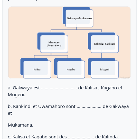
a. Gakwaya est ……………………….. de Kalisa , Kagabo et
Mugeni.
b. Kankindi et Uwamahoro sont………………… de Gakwaya
et
Mukamana.
c. Kalisa et Kagabo sont des ………………… de Kalinda.