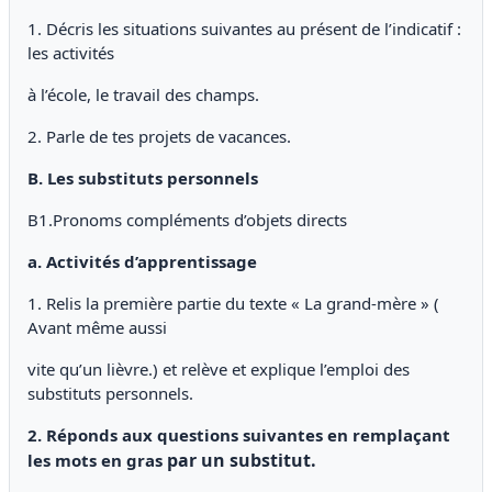
1. Décris les situations suivantes au présent de l’indicatif :
les activités
à l’école, le travail des champs.
2. Parle de tes projets de vacances.
B. Les substituts personnels
B1.Pronoms compléments d’objets directs
a. Activités d’apprentissage
1. Relis la première partie du texte « La grand-mère » (
Avant même aussi
vite qu’un lièvre.) et relève et explique l’emploi des
substituts personnels.
2. Réponds aux questions suivantes en remplaçant
par un substitut.
les mots en gras