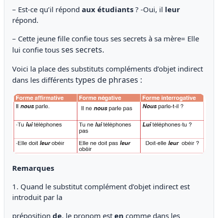
– Est-ce qu’il répond
aux étudiants
? -Oui, il
leur
répond.
– Cette jeune fille confie tous ses secrets à sa mère= Elle
ses secrets.
lui confie tous
Voici la place des substituts compléments d’objet indirect
types de phrases :
dans les différents
Remarques
1. Quand le substitut complément d’objet indirect est
introduit par la
préposition
de
, le pronom est
en
comme dans les