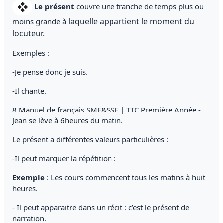
Le présent
couvre une tranche de temps plus ou
laquelle appartient le moment du
moins grande à
locuteur.
Exemples :
-Je pense donc je suis.
-Il chante.
8 Manuel de français SME&SSE | TTC Première Année -
Jean se lève à 6heures du matin.
Le présent a différentes valeurs particulières :
-Il peut marquer la répétition :
Exemple
: Les cours commencent tous les matins à huit
heures.
- Il peut apparaitre dans un récit : c’est le présent de
narration.