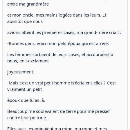
entre ma grandmère
et mon oncle, mes mains logées dans les leurs. Et
aussitôt que nous
avions atteint les premières cases, ma grand-mère criait :
-Bonnes gens, voici mon petit époux qui est arrivé.
Les femmes sortaient de leurs cases, et accouraient à
nous, en s’exclamant
joyeusement.
-Mais c’est un vrai petit homme !s’écriaient-elles ? C’est
vraiment un petit
époux que tu as là.
Beaucoup me soulevaient de terre pour me presser
contre leur poitrine.
Elles aussi examinaient ma mine, ma mine et mes