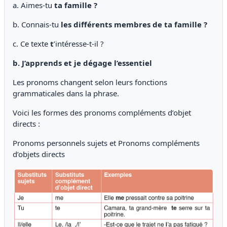
a. Aimes-tu
ta famille ?
b. Connais-tu
les différents membres de ta famille ?
c. Ce texte
t
’intéresse-t-il ?
b. J’apprends et je dégage l’essentiel
Les pronoms changent selon leurs fonctions
grammaticales dans la phrase.
Voici les formes des pronoms compléments d’objet
directs :
Pronoms personnels sujets et Pronoms compléments
d’objets directs