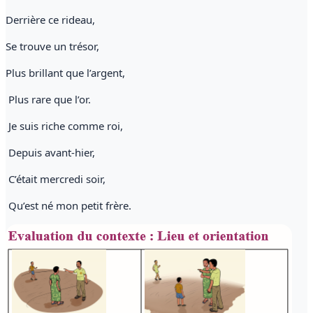
Derrière ce rideau,
Se trouve un trésor,
Plus brillant que l’argent,
Plus rare que l’or.
Je suis riche comme roi,
Depuis avant-hier,
C’était mercredi soir,
Qu’est né mon petit frère.