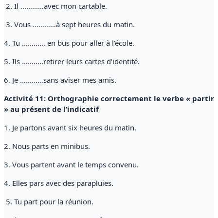
2. Il …………avec mon cartable.
3. Vous …………à sept heures du matin.
4. Tu ………… en bus pour aller à l’école.
5. Ils ………..retirer leurs cartes d’identité.
6. Je …………sans aviser mes amis.
Activité 11: Orthographie correctement le verbe « partir
» au présent de l’indicatif
1. Je partons avant six heures du matin.
2. Nous parts en minibus.
3. Vous partent avant le temps convenu.
4. Elles pars avec des parapluies.
5. Tu part pour la réunion.