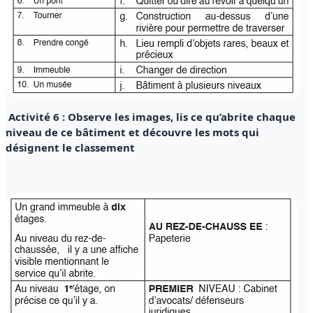
Activité 6 : Observe les images, lis ce qu’abrite chaque
niveau de ce bâtiment et découvre les mots qui
désignent le classement