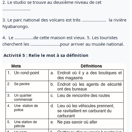
2. Le studio se trouve au deuxième niveau de cet
……………………
3. Le parc national des volcans est très ………………… la rivière
Nyabarongo.
4. Le …………….de cette maison est vieux. 5. Les touristes
cherchent les …………………….pour arriver au musée national.
Activité 5 : Relie le mot à sa définition