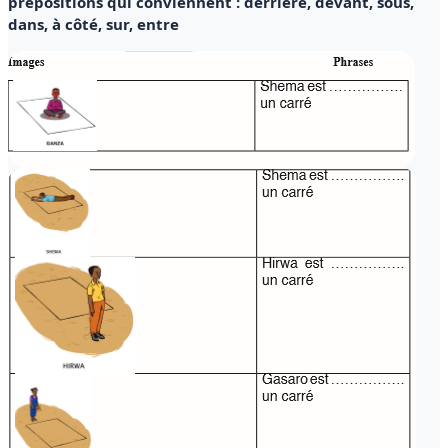
prépositions qui conviennent : derrière, devant, sous,
dans, à côté, sur, entre