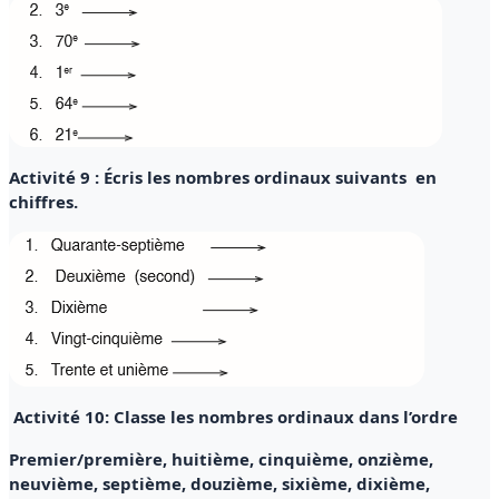
Activité 9 : Écris les nombres ordinaux suivants en
chiffres.
Activité 10: Classe les nombres ordinaux dans l’ordre
Premier/première, huitième, cinquième, onzième,
neuvième, septième, douzième, sixième, dixième,