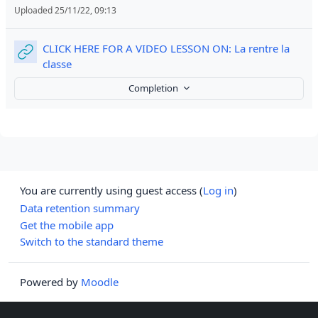
Uploaded 25/11/22, 09:13
CLICK HERE FOR A VIDEO LESSON ON: La rentre la
URL
classe
Completion
You are currently using guest access (
Log in
)
Data retention summary
Get the mobile app
Switch to the standard theme
Powered by
Moodle