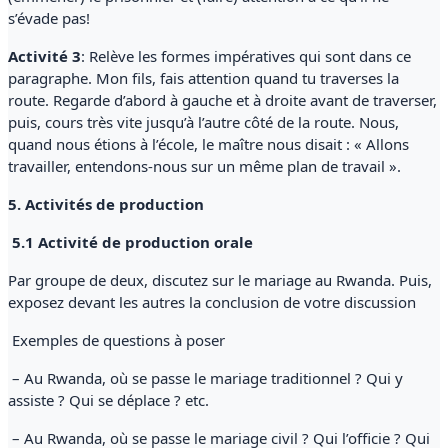
s’évade pas!
Activité 3
: Relève les formes impératives qui sont dans ce
paragraphe. Mon fils, fais attention quand tu traverses la
route. Regarde d’abord à gauche et à droite avant de traverser,
puis, cours très vite jusqu’à l’autre côté de la route. Nous,
quand nous étions à l’école, le maître nous disait : « Allons
travailler, entendons-nous sur un même plan de travail ».
5. Activités de production
5.1 Activité de production orale
Par groupe de deux, discutez sur le mariage au Rwanda. Puis,
exposez devant les autres la conclusion de votre discussion
Exemples de questions à poser
– Au Rwanda, où se passe le mariage traditionnel ? Qui y
assiste ? Qui se déplace ? etc.
– Au Rwanda, où se passe le mariage civil ? Qui l’officie ? Qui