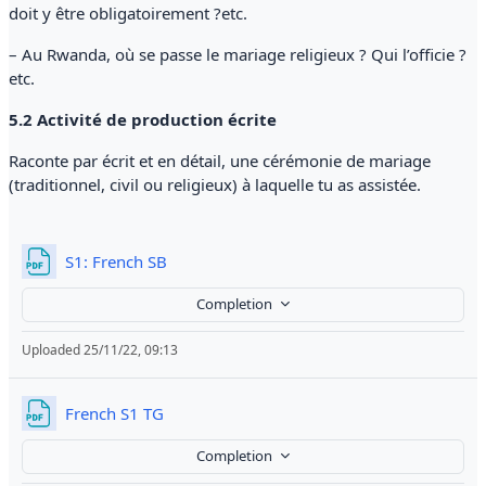
doit y être obligatoirement ?etc.
– Au Rwanda, où se passe le mariage religieux ? Qui l’officie ?
etc.
5.2 Activité de production écrite
Raconte par écrit et en détail, une cérémonie de mariage
(traditionnel, civil ou religieux) à laquelle tu as assistée.
File
S1: French SB
Completion
Uploaded 25/11/22, 09:13
File
French S1 TG
Completion