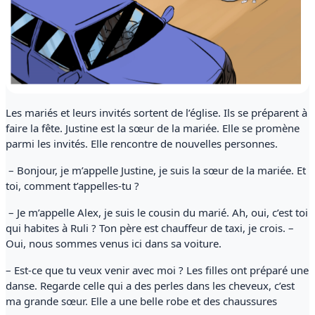
Les mariés et leurs invités sortent de l’église. Ils se préparent à
faire la fête. Justine est la sœur de la mariée. Elle se promène
parmi les invités. Elle rencontre de nouvelles personnes.
– Bonjour, je m’appelle Justine, je suis la sœur de la mariée. Et
toi, comment t’appelles-tu ?
– Je m’appelle Alex, je suis le cousin du marié. Ah, oui, c’est toi
qui habites à Ruli ? Ton père est chauffeur de taxi, je crois. –
Oui, nous sommes venus ici dans sa voiture.
– Est-ce que tu veux venir avec moi ? Les filles ont préparé une
danse. Regarde celle qui a des perles dans les cheveux, c’est
ma grande sœur. Elle a une belle robe et des chaussures