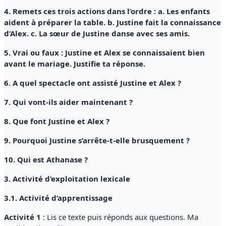
4. Remets ces trois actions dans l’ordre : a. Les enfants
aident à préparer la table. b. Justine fait la connaissance
d’Alex. c. La sœur de Justine danse avec ses amis.
5. Vrai ou faux : Justine et Alex se connaissaient bien
avant le mariage. Justifie ta réponse.
6. A quel spectacle ont assisté Justine et Alex ?
7. Qui vont-ils aider maintenant ?
8. Que font Justine et Alex ?
9. Pourquoi Justine s’arrête-t-elle brusquement ?
10. Qui est Athanase ?
3. Activité d’exploitation lexicale
3.1. Activité d’apprentissage
Activité 1
: Lis ce texte puis réponds aux questions. Ma