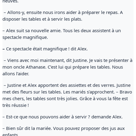
neuves.
– Allons-y, ensuite nous irons aider à préparer le repas. A
disposer les tables et à servir les plats.
– Alex suit sa nouvelle amie. Tous les deux assistent à un
spectacle magnifique.
–
Ce spectacle était magnifique ! dit Alex.
– Viens avec moi maintenant, dit Justine. Je vais te présenter à
mon oncle Athanase. C’est lui qui prépare les tables. Nous
allons l’aider.
– Justine et Alex apportent des assiettes et des verres. Justine
met des fleurs sur les tables. Les mariés s’approchent. – Bravo
mes chers, les tables sont très jolies. Grâce à vous la fête est
très réussie !
– Est-ce que nous pouvons aider à servir ? demande Alex.
– Bien sûr dit la mariée. Vous pouvez proposer des jus aux
enfants.