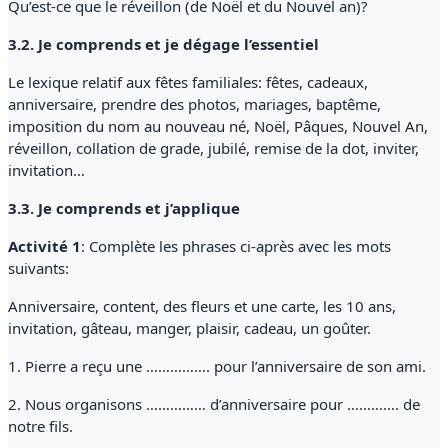
Qu’est-ce que le réveillon (de Noël et du Nouvel an)?
3.2. Je comprends et je dégage l’essentiel
Le lexique relatif aux fêtes familiales: fêtes, cadeaux,
anniversaire, prendre des photos, mariages, baptême,
imposition du nom au nouveau né, Noël, Pâques, Nouvel An,
réveillon, collation de grade, jubilé, remise de la dot, inviter,
invitation…
3.3. Je comprends et j’applique
Activité 1
: Complète les phrases ci-après avec les mots
suivants:
Anniversaire, content, des fleurs et une carte, les 10 ans,
invitation, gâteau, manger, plaisir, cadeau, un goûter.
1. Pierre a reçu une ……………. pour l’anniversaire de son ami.
2. Nous organisons …………… d’anniversaire pour …………. de
notre fils.