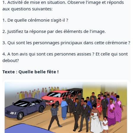
1. Activité de mise en situation. Observe l’image et réponds
aux questions suivantes:
1. De quelle cérémonie s’agit-il ?
2. Justifiez ta réponse par des éléments de l’image.
3. Qui sont les personnages principaux dans cette cérémonie ?
4. A ton avis qui sont ces personnes assises ? Et celle qui sont
debout?
Texte : Quelle belle fête !