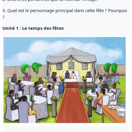
3. Quel est le personnage principal dans cette fête ? Pourquoi
?
Unité 1 : Le temps des fêtes