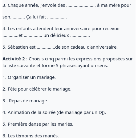
3. Chaque année, j’envoie des …………………… à ma mère pour
son………... Ça lui fait …………….
4. Les enfants attendent leur anniversaire pour recevoir
………….et …………… un délicieux …………….
5. Sébastien est ……………de son cadeau d’anniversaire.
Activité 2
: Choisis cinq parmi les expressions proposées sur
la liste suivante et forme 5 phrases ayant un sens.
1. Organiser un mariage.
2. Fête pour célébrer le mariage.
3. Repas de mariage.
4. Animation de la soirée (de mariage par un DJ).
5. Première danse par les mariés.
6. Les témoins des mariés.